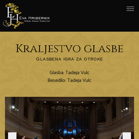
Kraljestvo glasbe
Glasbena igra za otroke
Glasba: Tadeja Vulc
Besedilo: Tadeja Vulc