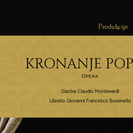
Produkcije
KRONANJE POP
Opera
Glasba: Claudio Monteverdi
Libreto: Giovanni Francesco Busenello