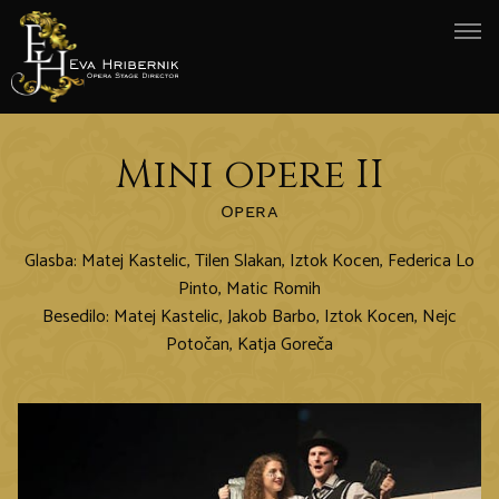
Mini opere II
Opera
Glasba: Matej Kastelic, Tilen Slakan, Iztok Kocen, Federica Lo
Pinto, Matic Romih
Besedilo: Matej Kastelic, Jakob Barbo, Iztok Kocen, Nejc
Potočan, Katja Goreča