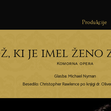
Produkcije
, ki je imel ženo
Komorna opera
Glasba: Michael Nyman
Besedilo: Christopher Rawlence po knjigi dr. Olive