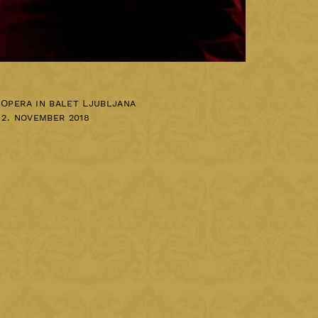
Opera in balet Ljubljana
,
2. november 2018