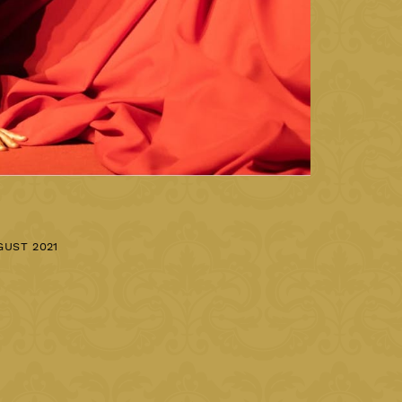
gust 2021