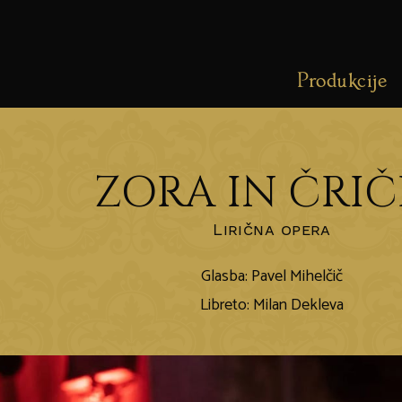
Produkcije
ZORA IN ČRIČ
Lirična opera
Glasba: Pavel Mihelčič
Libreto: Milan Dekleva